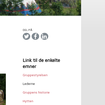
DEL PÅ:
Link til de enkelte
emner
Gruppestyrelsen
Lederne
Gruppens historie
Hytten