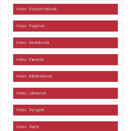
Video: Dobbelt halvstik
Video: Flagknob
Video: Hesteknude
Video: Pælestik
Video: Råbåndsknob
Video: Løbeknob
Video: Slyngstik
Video: Sløjfe